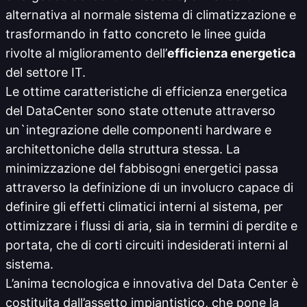
alternativa al normale sistema di climatizzazione e
trasformando in fatto concreto le linee guida
rivolte al miglioramento dell’
efficienza energetica
del settore IT.
Le ottime caratteristiche di efficienza energetica
del DataCenter sono state ottenute attraverso
un`integrazione delle componenti hardware e
architettoniche della struttura stessa. La
minimizzazione del fabbisogni energetici passa
attraverso la definizione di un involucro capace di
definire gli effetti climatici interni al sistema, per
ottimizzare i flussi di aria, sia in termini di perdite e
portata, che di corti circuiti indesiderati interni al
sistema.
L’anima tecnologica e innovativa del Data Center è
costituita dall’assetto impiantistico, che pone la