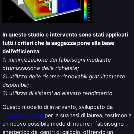
In questo studio e intervento sono stati applicati
tutti i criteri che la saggezza pone alla base
dell’efficienza:
1) minimizzazione dei fabbisogni mediante
ottimizzazione delle richieste;
2) utilizzo delle risorse rinnovabili gratuitamente
disponibili;
3) utilizzo di sistemi ad elevato rendimento.
Questo modello di intervento, sviluppato da
Giovanni Coppa
per la sua tesi di laurea, testimonia
un nuovo possibile modo di ridurre il fabbisogno
energetico dei centri di calcolo, offrendo un