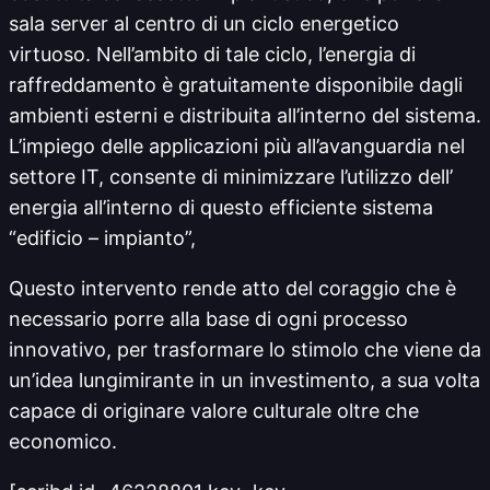
sala server al centro di un ciclo energetico
virtuoso. Nell’ambito di tale ciclo, l’energia di
raffreddamento è gratuitamente disponibile dagli
ambienti esterni e distribuita all’interno del sistema.
L’impiego delle applicazioni più all’avanguardia nel
settore IT, consente di minimizzare l’utilizzo dell’
energia all’interno di questo efficiente sistema
“edificio – impianto”,
Questo intervento rende atto del coraggio che è
necessario porre alla base di ogni processo
innovativo, per trasformare lo stimolo che viene da
un’idea lungimirante in un investimento, a sua volta
capace di originare valore culturale oltre che
economico.