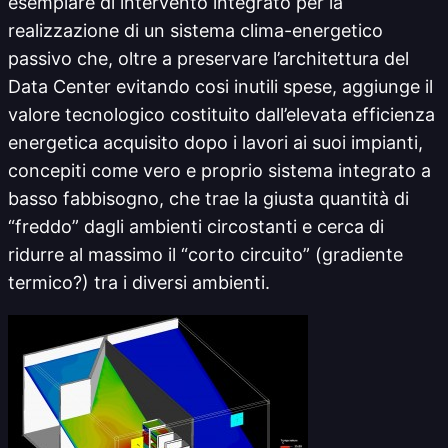
esemplare di intervento integrato per la
realizzazione di un sistema clima-energetico
passivo che, oltre a preservare l’architettura del
Data Center evitando cosi inutili spese, aggiunge il
valore tecnologico costituito dall’elevata efficienza
energetica acquisito dopo i lavori ai suoi impianti,
concepiti come vero e proprio sistema integrato a
basso fabbisogno, che trae la giusta quantità di
“freddo” dagli ambienti circostanti e cerca di
ridurre al massimo il “corto circuito” (gradiente
termico?) tra i diversi ambienti.