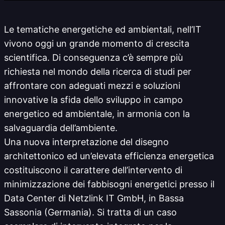
Le tematiche energetiche ed ambientali, nell’IT
vivono oggi un grande momento di crescita
scientifica. Di conseguenza c’è sempre più
richiesta nel mondo della ricerca di studi per
affrontare con adeguati mezzi e soluzioni
innovative la sfida dello sviluppo in campo
energetico ed ambientale, in armonia con la
salvaguardia dell’ambiente.
Una nuova interpretazione del disegno
architettonico ed un’elevata efficienza energetica
costituiscono il carattere dell’intervento di
minimizzazione dei fabbisogni energetici presso il
Data Center di Netzlink IT GmbH, in Bassa
Sassonia (Germania). Si tratta di un caso