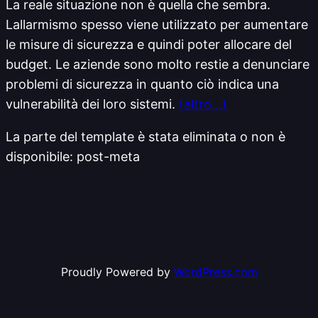
La reale situazione non è quella che sembra.
Lallarmismo spesso viene utilizzato per aumentare
le misure di sicurezza e quindi poter allocare del
budget. Le aziende sono molto restie a denunciare
problemi di sicurezza in quanto ciò indica una
vulnerabilità dei loro sistemi.
(altro…)
La parte del template è stata eliminata o non è
disponibile: post-meta
Proudly Powered by
WordPress.com