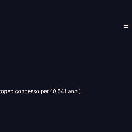
 europeo connesso per 10.541 anni)