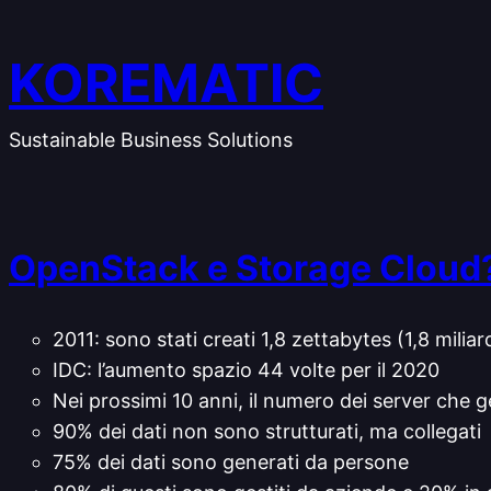
Vai
al
KOREMATIC
contenuto
Sustainable Business Solutions
OpenStack e Storage Cloud?
2011: sono stati creati 1,8 zettabytes (1,8 mili
IDC: l’aumento spazio 44 volte per il 2020
Nei prossimi 10 anni, il numero dei server che 
90% dei dati non sono strutturati, ma collegati
75% dei dati sono generati da persone