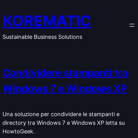
Vai
al
KOREMATIC
contenuto
Sustainable Business Solutions
Condividere stampanti tra
Windows 7 e Windows XP
Una soluzione per condividere le stampanti e
directory tra Windows 7 e Windows XP letta su
HowtoGeek.