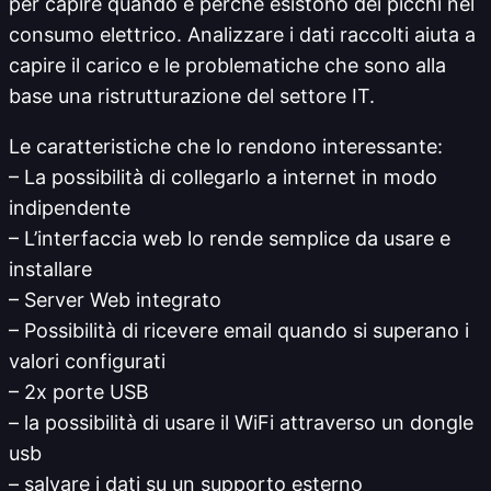
per capire quando e perché esistono dei picchi nel
consumo elettrico. Analizzare i dati raccolti aiuta a
capire il carico e le problematiche che sono alla
base una ristrutturazione del settore IT.
Le caratteristiche che lo rendono interessante:
– La possibilità di collegarlo a internet in modo
indipendente
– L’interfaccia web lo rende semplice da usare e
installare
– Server Web integrato
– Possibilità di ricevere email quando si superano i
valori configurati
– 2x porte USB
– la possibilità di usare il WiFi attraverso un dongle
usb
– salvare i dati su un supporto esterno