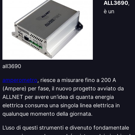
ALL3690
,
è un
all3690
amperometro
, riesce a misurare fino a 200 A
(Ampere) per fase, il nuovo progetto avviato da
ALLNET per avere un’idea di quanta energia
elettrica consuma una singola linea elettrica in
qualunque momento della giornata.
L’uso di questi strumenti e divenuto fondamentale