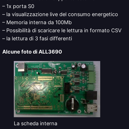
– 1x porta S0
– la visualizzazione live del consumo energetico
– Memoria interna da 100Mb
– Possibilità di scaricare le lettura in formato CSV
– la lettura di 3 fasi differenti
Alcune foto di ALL3690
La scheda interna