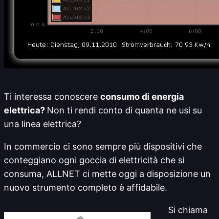
Ti interessa conoscere
consumo di energia
elettrica?
Non ti rendi conto di quanta ne usi su
una linea elettrica?
In commercio ci sono sempre più dispositivi che
conteggiano ogni goccia di elettricità che si
consuma, ALLNET ci mette oggi a disposizione un
nuovo strumento completo è affidabile.
Si chiama