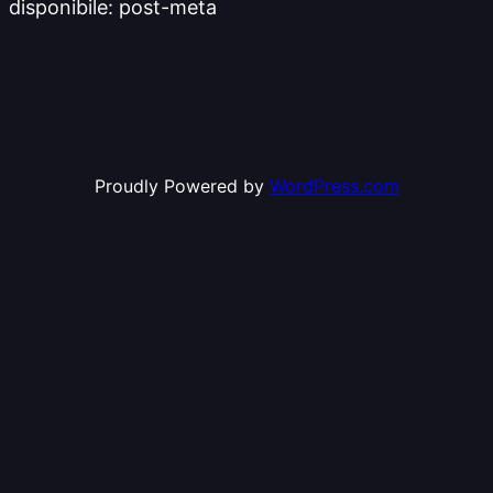
disponibile: post-meta
Proudly Powered by
WordPress.com